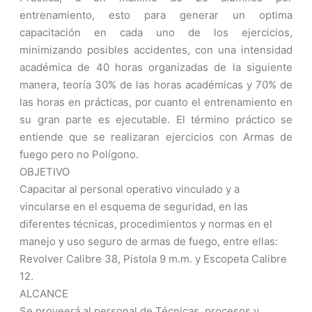
entrenamiento, esto para generar un optima
capacitación en cada uno de los ejercicios,
minimizando posibles accidentes, con una intensidad
académica de 40 horas organizadas de la siguiente
manera, teoría 30% de las horas académicas y 70% de
las horas en prácticas, por cuanto el entrenamiento en
su gran parte es ejecutable. El término práctico se
entiende que se realizaran ejercicios con Armas de
fuego pero no Polígono.
OBJETIVO
Capacitar al personal operativo vinculado y a
vincularse en el esquema de seguridad, en las
diferentes técnicas, procedimientos y normas en el
manejo y uso seguro de armas de fuego, entre ellas:
Revolver Calibre 38, Pistola 9 m.m. y Escopeta Calibre
12.
ALCANCE
Se proveerá al personal de Técnicas, procesos y