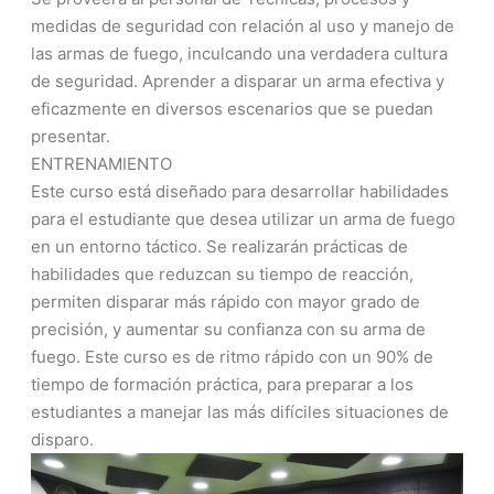
medidas de seguridad con relación al uso y manejo de
las armas de fuego, inculcando una verdadera cultura
de seguridad. Aprender a disparar un arma efectiva y
eficazmente en diversos escenarios que se puedan
presentar.
ENTRENAMIENTO
Este curso está diseñado para desarrollar habilidades
para el estudiante que desea utilizar un arma de fuego
en un entorno táctico. Se realizarán prácticas de
habilidades que reduzcan su tiempo de reacción,
permiten disparar más rápido con mayor grado de
precisión, y aumentar su confianza con su arma de
fuego. Este curso es de ritmo rápido con un 90% de
tiempo de formación práctica, para preparar a los
estudiantes a manejar las más difíciles situaciones de
disparo.