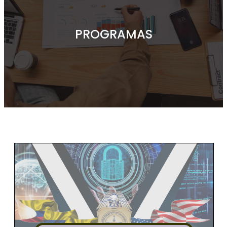
PROGRAMAS