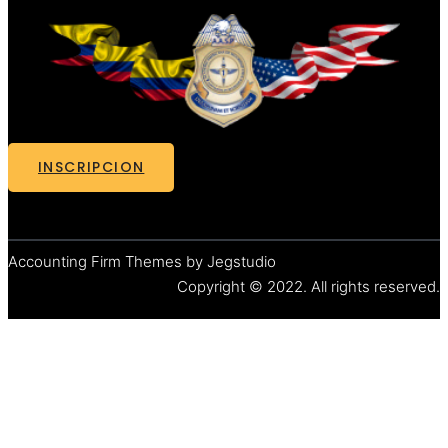
INSCRIPCION
Accounting Firm Themes by Jegstudio
Copyright © 2022. All rights reserved.