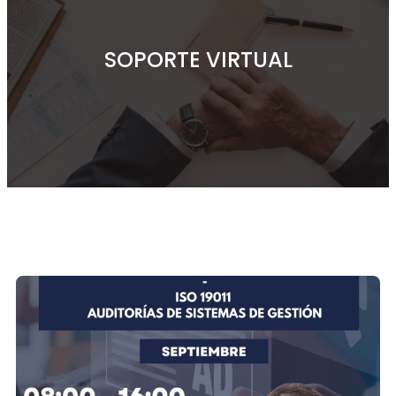
SOPORTE VIRTUAL