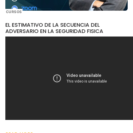
CURSOS
EL ESTIMATIVO DE LA SECUENCIA DEL
ADVERSARIO EN LA SEGURIDAD FISICA